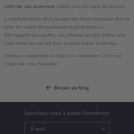
réfléchir aux matériaux
utilisés pour les repas des enfants.
La réglementation 2025 marque une étape importante dans la
prise en compte des matériaux en petite enfance.
Elle rappelle que, parfois, les solutions les plus fiables sont
aussi celles qui ont fait leurs preuves depuis longtemps.
Informer, comprendre et choisir en conscience : c’est tout
l’enjeu de cette évolution.
Retour au blog
Inscrivez-vous à notre Newsletter
E-mail