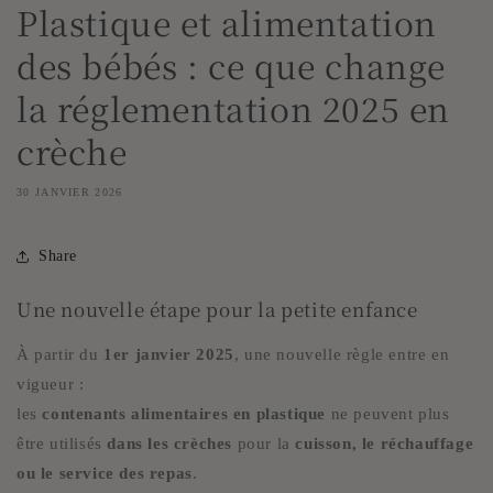
Plastique et alimentation
des bébés : ce que change
la réglementation 2025 en
crèche
30 JANVIER 2026
Share
Une nouvelle étape pour la petite enfance
À partir du
1er janvier 2025
, une nouvelle règle entre en
vigueur :
les
contenants alimentaires en plastique
ne peuvent plus
être utilisés
dans les crèches
pour la
cuisson, le réchauffage
ou le service des repas
.