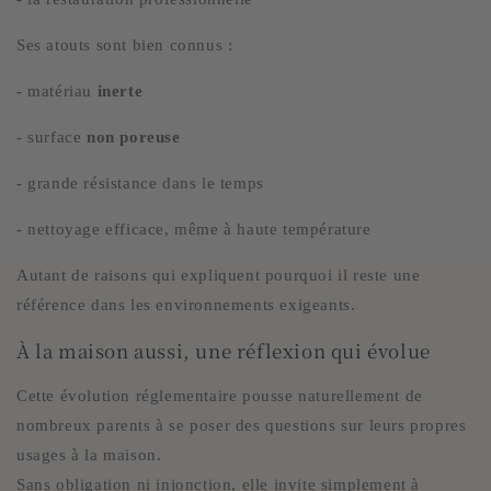
Ses atouts sont bien connus :
- matériau
inerte
- surface
non poreuse
- grande résistance dans le temps
- nettoyage efficace, même à haute température
Autant de raisons qui expliquent pourquoi il reste une
référence dans les environnements exigeants.
À la maison aussi, une réflexion qui évolue
Cette évolution réglementaire pousse naturellement de
nombreux parents à se poser des questions sur leurs propres
usages à la maison.
Sans obligation ni injonction, elle invite simplement à