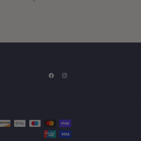
Facebook
Instagram